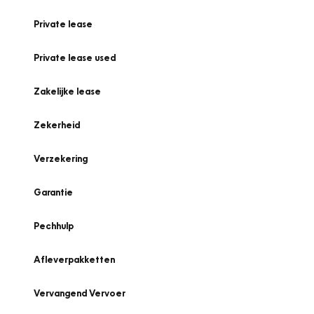
Private lease
Private lease used
Zakelijke lease
Zekerheid
Verzekering
Garantie
Pechhulp
Afleverpakketten
Vervangend Vervoer