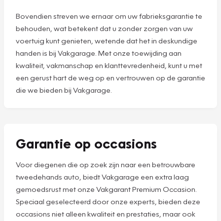
Bovendien streven we ernaar om uw fabrieksgarantie te
behouden, wat betekent dat u zonder zorgen van uw
voertuig kunt genieten, wetende dat het in deskundige
handen is bij Vakgarage. Met onze toewijding aan
kwaliteit, vakmanschap en klanttevredenheid, kunt u met
een gerust hart de weg op en vertrouwen op de garantie
die we bieden bij Vakgarage.
Garantie op occasions
Voor diegenen die op zoek zijn naar een betrouwbare
tweedehands auto, biedt Vakgarage een extra laag
gemoedsrust met onze Vakgarant Premium Occasion.
Speciaal geselecteerd door onze experts, bieden deze
occasions niet alleen kwaliteit en prestaties, maar ook