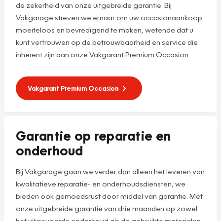
de zekerheid van onze uitgebreide garantie. Bij
Vakgarage streven we ernaar om uw occasionaankoop
moeiteloos en bevredigend te maken, wetende dat u
kunt vertrouwen op de betrouwbaarheid en service die
inherent zijn aan onze Vakgarant Premium Occasion.
Vakgarant Premium Occasion
Garantie op reparatie en
onderhoud
Bij Vakgarage gaan we verder dan alleen het leveren van
kwalitatieve reparatie- en onderhoudsdiensten, we
bieden ook gemoedsrust door middel van garantie. Met
onze uitgebreide garantie van drie maanden op zowel
het uitgevoerde onderhoud als de gebruikte materialen,