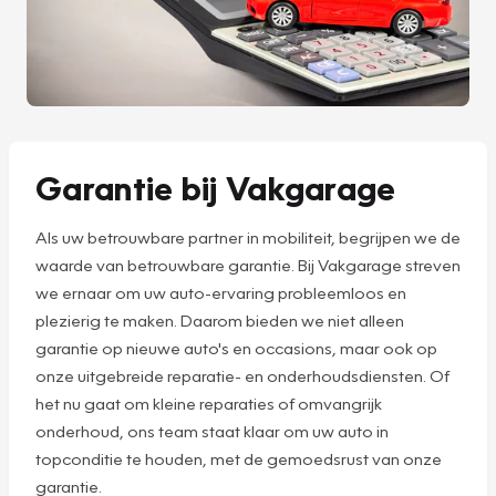
Garantie bij Vakgarage
Als uw betrouwbare partner in mobiliteit, begrijpen we de
waarde van betrouwbare garantie. Bij Vakgarage streven
we ernaar om uw auto-ervaring probleemloos en
plezierig te maken. Daarom bieden we niet alleen
garantie op nieuwe auto's en occasions, maar ook op
onze uitgebreide reparatie- en onderhoudsdiensten. Of
het nu gaat om kleine reparaties of omvangrijk
onderhoud, ons team staat klaar om uw auto in
topconditie te houden, met de gemoedsrust van onze
garantie.