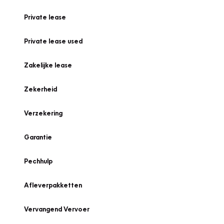
Private lease
Private lease used
Zakelijke lease
Zekerheid
Verzekering
Garantie
Pechhulp
Afleverpakketten
Vervangend Vervoer