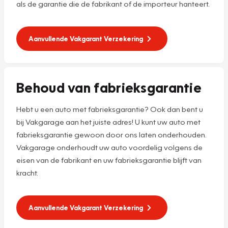
als de garantie die de fabrikant of de importeur hanteert.
Aanvullende Vakgarant Verzekering
Behoud van fabrieksgarantie
Hebt u een auto met fabrieksgarantie? Ook dan bent u
bij Vakgarage aan het juiste adres! U kunt uw auto met
fabrieksgarantie gewoon door ons laten onderhouden.
Vakgarage onderhoudt uw auto voordelig volgens de
eisen van de fabrikant en uw fabrieksgarantie blijft van
kracht.
Aanvullende Vakgarant Verzekering