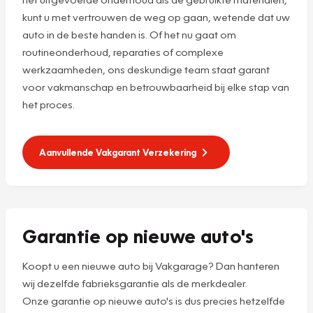
kunt u met vertrouwen de weg op gaan, wetende dat uw
auto in de beste handen is. Of het nu gaat om
routineonderhoud, reparaties of complexe
werkzaamheden, ons deskundige team staat garant
voor vakmanschap en betrouwbaarheid bij elke stap van
het proces.
Aanvullende Vakgarant Verzekering
Garantie op nieuwe auto's
Koopt u een nieuwe auto bij Vakgarage? Dan hanteren
wij dezelfde fabrieksgarantie als de merkdealer.
Onze garantie op nieuwe auto's is dus precies hetzelfde