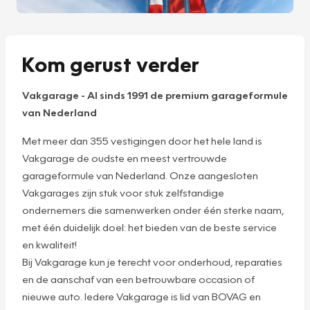
Kom gerust verder
Vakgarage
-
Al sinds 1991 de premium garageformule
van Nederland
Met meer dan 355 vestigingen door het hele land is
Vakgarage de oudste en meest vertrouwde
garageformule van Nederland. Onze aangesloten
Vakgarages zijn stuk voor stuk zelfstandige
ondernemers die samenwerken onder één sterke naam,
met één duidelijk doel: het bieden van de beste service
en kwaliteit!
Bij Vakgarage kun je terecht voor onderhoud, reparaties
en de aanschaf van een betrouwbare occasion of
nieuwe auto. Iedere Vakgarage is lid van BOVAG en