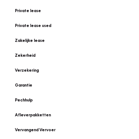
Private lease
Private lease used
Zakelijke lease
Zekerheid
Verzekering
Garantie
Pechhulp
Afleverpakketten
Vervangend Vervoer