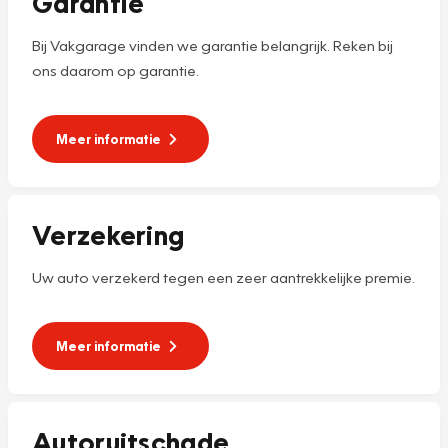
Garantie
Bij Vakgarage vinden we garantie belangrijk. Reken bij
ons daarom op garantie.
Meer informatie
Verzekering
Uw auto verzekerd tegen een zeer aantrekkelijke premie.
Meer informatie
Autoruitschade