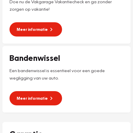
Doe nu de Vakgarage Vakantiecheck en ga zonder
zorgen op vakantie!
Meer informatie
Bandenwissel
Een bandenwissel is essentieel voor een goede
wegligging van uw auto.
Meer informatie