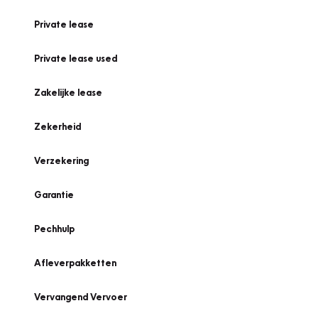
Private lease
Private lease used
Zakelijke lease
Zekerheid
Verzekering
Garantie
Pechhulp
Afleverpakketten
Vervangend Vervoer