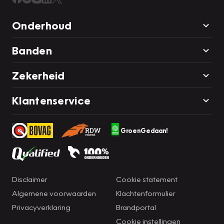
Onderhoud
Banden
Zekerheid
Klantenservice
GroenGedaan!
Disclaimer
Cookie statement
Algemene voorwaarden
Klachtenformulier
Privacyverklaring
Brandportal
Cookie instellingen