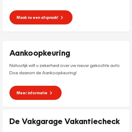
Maak nu een afspraak!
Aankoopkeuring
Natuurlijk wilt u zekerheid over uw nieuw gekochte auto.
Doe daarom de Aankoopkeuring!
Meer informatie
De Vakgarage Vakantiecheck