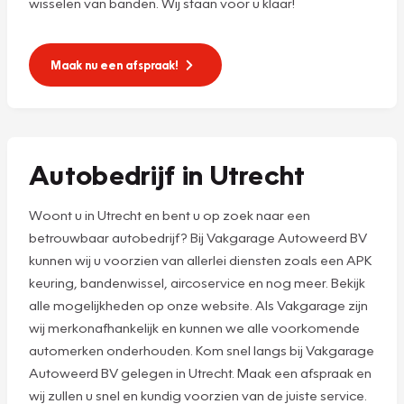
wisselen van banden. Wij staan voor u klaar!
Maak nu een afspraak!
Autobedrijf in Utrecht
Woont u in Utrecht en bent u op zoek naar een
betrouwbaar autobedrijf? Bij Vakgarage Autoweerd BV
kunnen wij u voorzien van allerlei diensten zoals een APK
keuring, bandenwissel, aircoservice en nog meer. Bekijk
alle mogelijkheden op onze website. Als Vakgarage zijn
wij merkonafhankelijk en kunnen we alle voorkomende
automerken onderhouden. Kom snel langs bij Vakgarage
Autoweerd BV gelegen in Utrecht. Maak een afspraak en
wij zullen u snel en kundig voorzien van de juiste service.