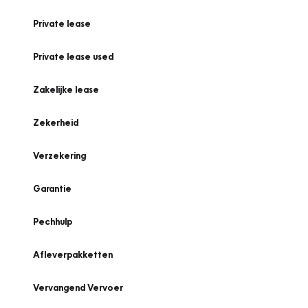
Private lease
Private lease used
Zakelijke lease
Zekerheid
Verzekering
Garantie
Pechhulp
Afleverpakketten
Vervangend Vervoer