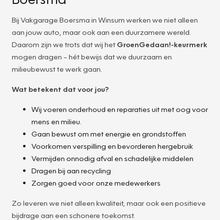
Bij Vakgarage Boersma in Winsum werken we niet alleen
aan jouw auto, maar ook aan een duurzamere wereld.
Daarom zijn we trots dat wij het
GroenGedaan!-keurmerk
mogen dragen – hét bewijs dat we duurzaam en
milieubewust te werk gaan.
Wat betekent dat voor jou?
Wij voeren onderhoud en reparaties uit met oog voor
mens en milieu.
Gaan bewust om met energie en grondstoffen
Voorkomen verspilling en bevorderen hergebruik
Vermijden onnodig afval en schadelijke middelen
Dragen bij aan recycling
Zorgen goed voor onze medewerkers
Zo leveren we niet alleen kwaliteit, maar ook een positieve
bijdrage aan een schonere toekomst.