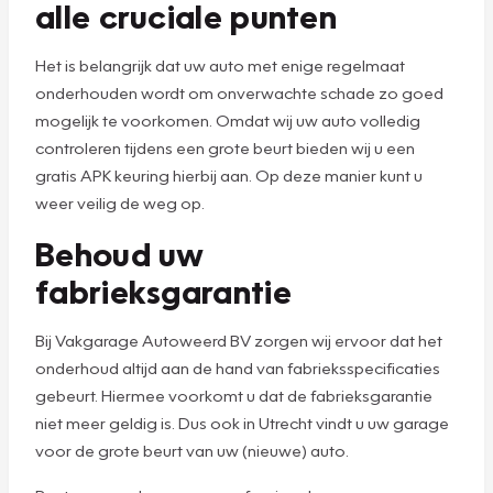
alle cruciale punten
Het is belangrijk dat uw auto met enige regelmaat
onderhouden wordt om onverwachte schade zo goed
mogelijk te voorkomen. Omdat wij uw auto volledig
controleren tijdens een grote beurt bieden wij u een
gratis APK keuring hierbij aan. Op deze manier kunt u
weer veilig de weg op.
Behoud uw
fabrieksgarantie
Bij Vakgarage Autoweerd BV zorgen wij ervoor dat het
onderhoud altijd aan de hand van fabrieksspecificaties
gebeurt. Hiermee voorkomt u dat de fabrieksgarantie
niet meer geldig is. Dus ook in Utrecht vindt u uw garage
voor de grote beurt van uw (nieuwe) auto.