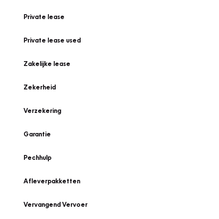
Private lease
Private lease used
Zakelijke lease
Zekerheid
Verzekering
Garantie
Pechhulp
Afleverpakketten
Vervangend Vervoer