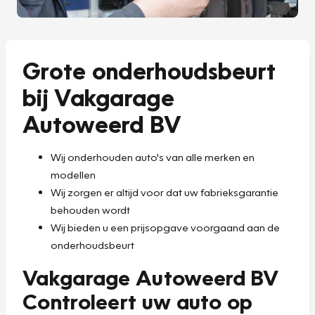
Grote onderhoudsbeurt
bij Vakgarage
Autoweerd BV
Wij onderhouden auto's van alle merken en
modellen
Wij zorgen er altijd voor dat uw fabrieksgarantie
behouden wordt
Wij bieden u een prijsopgave voorgaand aan de
onderhoudsbeurt
Vakgarage Autoweerd BV
Controleert uw auto op