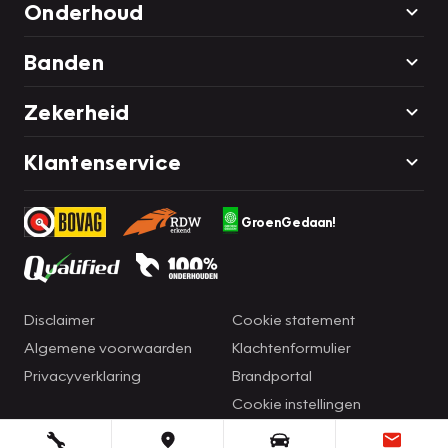
Onderhoud
Banden
Zekerheid
Klantenservice
GroenGedaan!
Disclaimer
Cookie statement
Algemene voorwaarden
Klachtenformulier
Privacyverklaring
Brandportal
Cookie instellingen