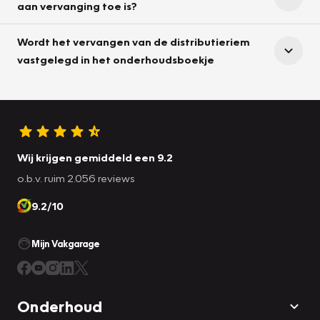
aan vervanging toe is?
Wordt het vervangen van de distributieriem
vastgelegd in het onderhoudsboekje
Wij krijgen gemiddeld een 9.2
o.b.v. ruim 2.056 reviews
9.2/10
Mijn Vakgarage
Onderhoud