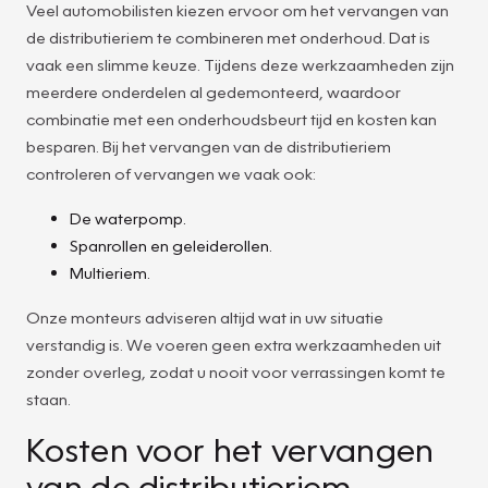
Veel automobilisten kiezen ervoor om het vervangen van
de distributieriem te combineren met onderhoud. Dat is
vaak een slimme keuze. Tijdens deze werkzaamheden zijn
meerdere onderdelen al gedemonteerd, waardoor
combinatie met een onderhoudsbeurt tijd en kosten kan
besparen. Bij het vervangen van de distributieriem
controleren of vervangen we vaak ook:
De waterpomp.
Spanrollen en geleiderollen.
Multieriem.
Onze monteurs adviseren altijd wat in uw situatie
verstandig is. We voeren geen extra werkzaamheden uit
zonder overleg, zodat u nooit voor verrassingen komt te
staan.
Kosten voor het vervangen
van de distributieriem