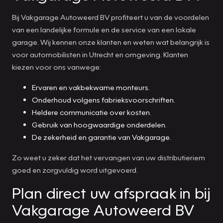
Bij Vakgarage Autoweerd BV profiteert u van de voordelen
van een landelijke formule en de service van een lokale
garage. Wij kennen onze klanten en weten wat belangrijk is
voor automobilisten in Utrecht en omgeving. Klanten
kiezen voor ons vanwege:
Ervaren en vakbekwame monteurs.
Onderhoud volgens fabrieksvoorschriften.
Heldere communicatie over kosten.
Gebruik van hoogwaardige onderdelen.
De zekerheid en garantie van Vakgarage.
Zo weet u zeker dat het vervangen van uw distributieriem
goed en zorgvuldig word uitgevoerd.
Plan direct uw afspraak in bij
Vakgarage Autoweerd BV