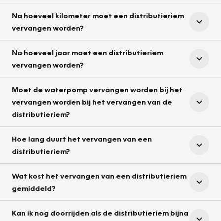
Na hoeveel kilometer moet een distributieriem
vervangen worden?
Na hoeveel jaar moet een distributieriem
vervangen worden?
Moet de waterpomp vervangen worden bij het
vervangen worden bij het vervangen van de
distributieriem?
Hoe lang duurt het vervangen van een
distributieriem?
Wat kost het vervangen van een distributieriem
gemiddeld?
Kan ik nog doorrijden als de distributieriem bijna