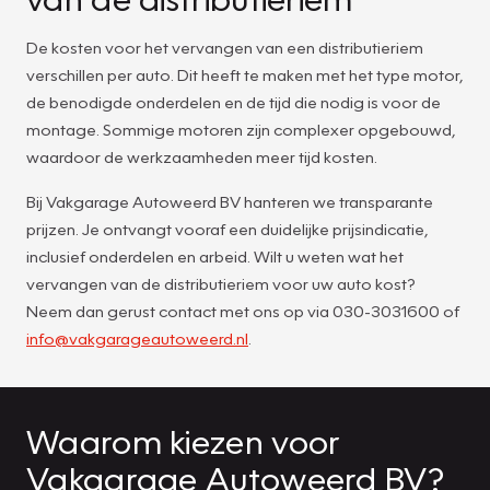
De kosten voor het vervangen van een distributieriem
verschillen per auto. Dit heeft te maken met het type motor,
de benodigde onderdelen en de tijd die nodig is voor de
montage. Sommige motoren zijn complexer opgebouwd,
waardoor de werkzaamheden meer tijd kosten.
Bij Vakgarage Autoweerd BV hanteren we transparante
prijzen. Je ontvangt vooraf een duidelijke prijsindicatie,
inclusief onderdelen en arbeid. Wilt u weten wat het
vervangen van de distributieriem voor uw auto kost?
Neem dan gerust contact met ons op via 030-3031600 of
info@vakgarageautoweerd.nl
.
Waarom kiezen voor
Vakgarage Autoweerd BV?