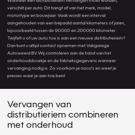
verschilt per auto. Dit hangt af van het merk, model,
motortype en bouwjaar. Vaak wordt een interval
aangehouden van een bepaald aantal kilometers of jaren,
bijvoorbeeld tussen de 90.000 en 200.000 kilometer.
Twijfelt u of uw auto toe is aan een nieuwe distributieriem?
Dan kunt u altijd contact opnemen met Vakgarage
Autoweerd BV. Wij controleren aan de hand van het
onderhoudsboekje en de fabrieksgegevens wanneer
vervanging nodig is. Zo voorkom je risico's en weet je
precies waar je aan toe bent.
Vervangen van
distributieriem combineren
met onderhoud