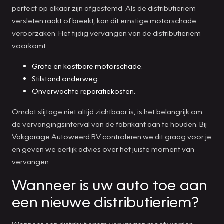
perfect op elkaar zijn afgestemd. Als de distributieriem
versleten raakt of breekt, kan dit ernstige motorschade
veroorzaken. Het tijdig vervangen van de distributieriem
voorkomt:
Grote en kostbare motorschade.
Stilstand onderweg.
Onverwachte reparatiekosten.
Omdat slijtage niet altijd zichtbaar is, is het belangrijk om
de vervangingsinterval van de fabrikant aan te houden. Bij
Vakgarage Autoweerd BV controleren we dit graag voor je
en geven we eerlijk advies over het juiste moment van
vervangen.
Wanneer is uw auto toe aan
een nieuwe distributieriem?
Wanneer een distributieriem vervangen moet worden,