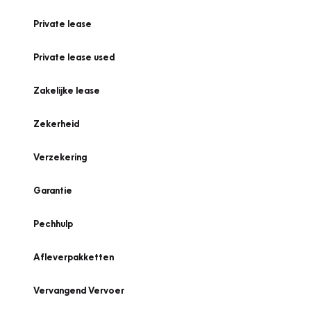
Private lease
Private lease used
Zakelijke lease
Zekerheid
Verzekering
Garantie
Pechhulp
Afleverpakketten
Vervangend Vervoer