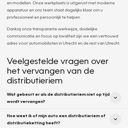
en modellen. Onze werkplaats is uitgerust met moderne
apparatuur en ons team staat dagelijks klaar om u
professioneel en persoonlijk te helpen.
Dankzij onze transparante werkwijze, duidelijke
communicatie en focus op kwaliteit zijn we een vertrouwd
adres voor automobilisten in Utrecht en de rest van Utrecht.
Veelgestelde vragen over
het vervangen van de
distributieriem
Wat gebeurt er als de distributieriem niet op tijd
wordt vervangen?
Hoe weet ik of mijn auto een distributieriem of
distributieketting heeft?