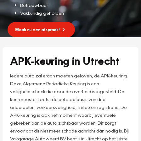
Betrouwbaar
Vakkundig geholpen
Maak nu een afspraak!
APK-keuring in Utrecht
Iedere auto zal eraan moeten geloven, de APK-keuring.
Deze Algemene Periodieke Keuring is een
veiligheidscheck die door de overheid is ingesteld. De
keurmeester toetst de auto op basis van drie
onderdelen: verkeersveiligheid, milieu en registratie. De
APK-keuring is ook het moment waarbij eventuele
gebreken aan de auto zichtbaar worden. Dit zorgt
ervoor dat dit niet meer schade aanricht dan nodig is. Bij
Vakgarage Autoweerd BV bent u in Utrecht op het juiste