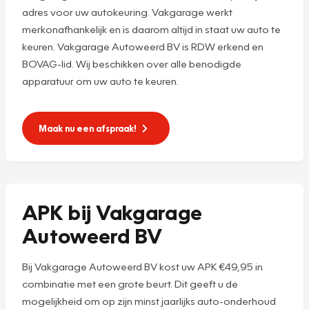
adres voor uw autokeuring. Vakgarage werkt
merkonafhankelijk en is daarom altijd in staat uw auto te
keuren. Vakgarage Autoweerd BV is RDW erkend en
BOVAG-lid. Wij beschikken over alle benodigde
apparatuur om uw auto te keuren.
Maak nu een afspraak!
APK bij Vakgarage
Autoweerd BV
Bij Vakgarage Autoweerd BV kost uw APK €49,95 in
combinatie met een grote beurt. Dit geeft u de
mogelijkheid om op zijn minst jaarlijks auto-onderhoud