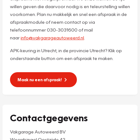
willen geven die daarvoor nodig is en teleurstelling willen
voorkomen. Plan nu makkelijk en snel een afspraak in de
afspraakmodule of neem contact op via
telefoonnummer 030-3031600 of mail
naar
info@vakgarageautoweerd.nl
.
APK-keuring in Utrecht, in de provincie Utrecht? Klik op
onderstaande button om een afspraak te maken.
Maak nu een afspraak!
Contactgegevens
Vakgarage Autoweerd BV
Weerdsingel Oostzijde 42