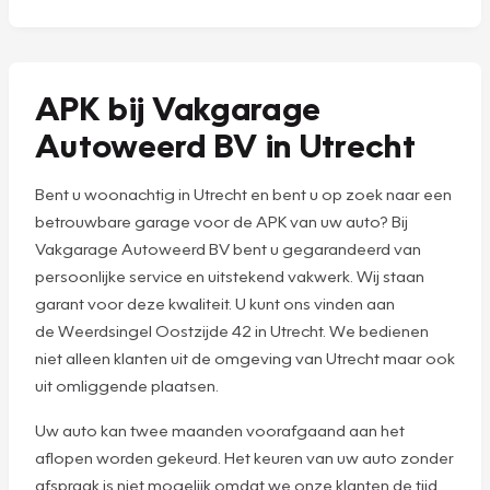
APK bij Vakgarage
Autoweerd BV in Utrecht
Bent u woonachtig in Utrecht en bent u op zoek naar een
betrouwbare garage voor de APK van uw auto? Bij
Vakgarage Autoweerd BV bent u gegarandeerd van
persoonlijke service en uitstekend vakwerk. Wij staan
garant voor deze kwaliteit. U kunt ons vinden aan
de Weerdsingel Oostzijde 42 in Utrecht. We bedienen
niet alleen klanten uit de omgeving van Utrecht maar ook
uit omliggende plaatsen.
Uw auto kan twee maanden voorafgaand aan het
aflopen worden gekeurd. Het keuren van uw auto zonder
afspraak is niet mogelijk omdat we onze klanten de tijd