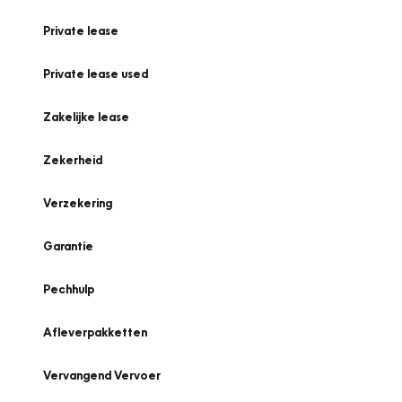
Private lease
Private lease used
Zakelijke lease
Zekerheid
Verzekering
Garantie
Pechhulp
Afleverpakketten
Vervangend Vervoer